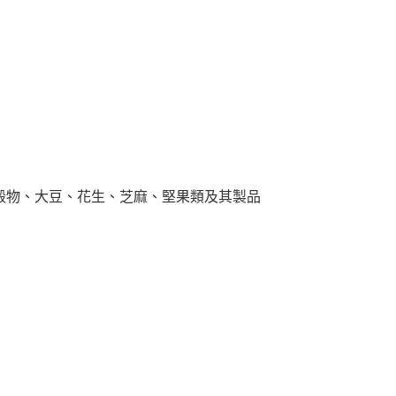
穀物、大豆、花生、芝麻、堅果類及其製品