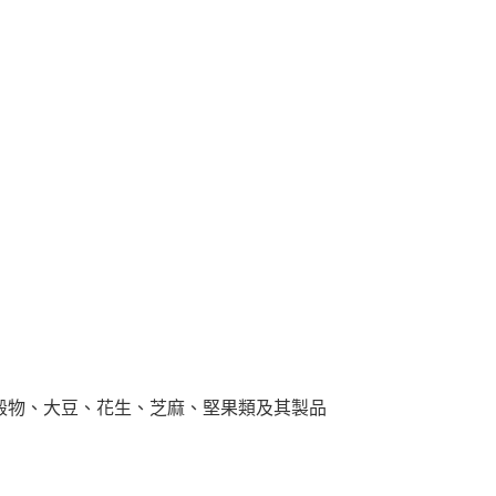
穀物、大豆、花生、芝麻、堅果類及其製品